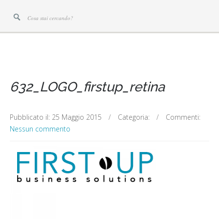
632_LOGO_firstup_retina
Pubblicato il:
25 Maggio 2015
/
Categoria:
/
Commenti:
Nessun commento